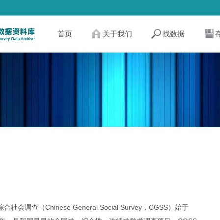
首页
关于我们
找数据
）
合社会调查（Chinese General Social Survey，CGSS）始于