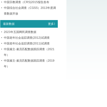
中国宗教调查（CRS)2015报告发布
中国综合社会调查（CGSS）2013年度调
查数据开放
最新数据
更多》
2023年五国网民调查数据
中国老年社会追踪调查(2012)试调查
中国老年社会追踪调查(2011)试调查
中国雇主-雇员匹配数据跟踪调查（2021
年）
中国雇主-雇员匹配数据跟踪调查（2019
年）