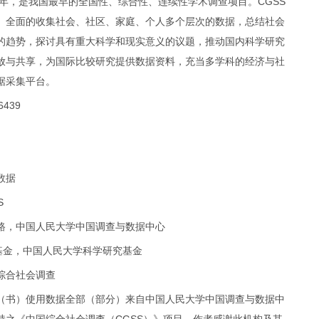
03年，是我国最早的全国性、综合性、连续性学术调查项目。CGSS
、全面的收集社会、社区、家庭、个人多个层次的数据，总结社会
的趋势，探讨具有重大科学和现实意义的议题，推动国内科学研究
放与共享，为国际比较研究提供数据资料，充当多学科的经济与社
据采集平台。
6439
数据
S
路，中国人民大学中国调查与数据中心
5基金，中国人民大学科学研究基金
综合社会调查
（书）使用数据全部（部分）来自中国人民大学中国调查与数据中